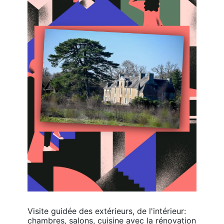
Visite guidée des extérieurs, de l'intérieur: 
chambres, salons, cuisine avec la rénovation 