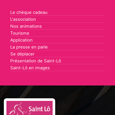
Le chèque cadeau
L'association
Nos animations
Tourisme
Application
La presse en parle
Se déplacer
Présentation de Saint-Lô
Saint-Lô en images