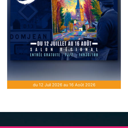
du 12 Juil 2026 au 16 Août 2026