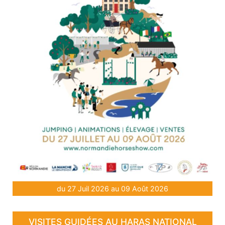
du 27 Juil 2026 au 09 Août 2026
VISITES GUIDÉES AU HARAS NATIONAL