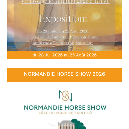
du 28 Juil 2026 au 25 Août 2026
NORMANDIE HORSE SHOW 2026