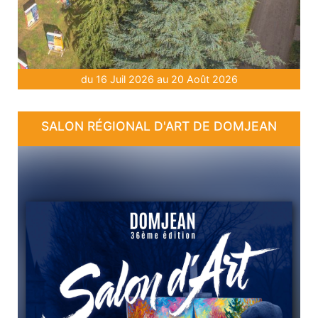
du 16 Juil 2026 au 20 Août 2026
SALON RÉGIONAL D'ART DE DOMJEAN