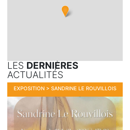
LES
DERNIÈRES
ACTUALITÉS
EXPOSITION > SANDRINE LE ROUVILLOIS