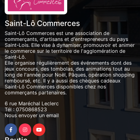
Saint-Lô Commerces
Saint-Lô Commerces est une association de
commerçants, d'artisans et d'entrepreneurs du pays
Saint-Lois. Elle vise à dynamiser, promouvoir et animer
le commerce sur le territoire de l'agglomération de
Saint-Lô.
Elle organise régulièrement des événements dont des
jeux concours, des tombolas, des animations tout au
long de l'année pour Noël, Pâques, opération shopping
remboursé, etc. Il y a aussi des chèques cadeaux
Saint-Lô Commerces disponibles chez nos
commerçants partenaires.
6 rue Maréchal Leclerc
Tél :
0750868523
Nous envoyer un email